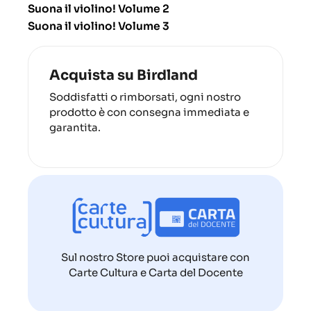
Suona il violino! Volume 2
Suona il violino! Volume 3
Acquista su Birdland
Soddisfatti o rimborsati, ogni nostro
prodotto è con consegna immediata e
garantita.
Sul nostro Store puoi acquistare con
Carte Cultura e Carta del Docente