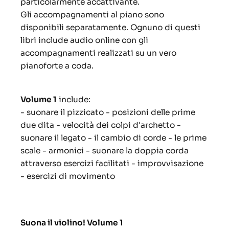
particolarmente accattivante.
Gli accompagnamenti al piano sono
disponibili separatamente. Ognuno di questi
libri include audio online con gli
accompagnamenti realizzati su un vero
pianoforte a coda.
Volume 1
include:
- suonare il pizzicato - posizioni delle prime
due dita - velocità dei colpi d'archetto -
suonare il legato - il cambio di corde - le prime
scale - armonici - suonare la doppia corda
attraverso esercizi facilitati - improvvisazione
- esercizi di movimento
Suona il violino! Volume 1