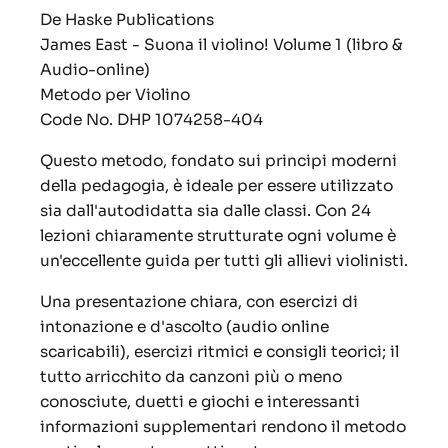
De Haske Publications
James East - Suona il violino! Volume 1 (libro &
Audio-online)
Metodo per Violino
Code No. DHP 1074258-404
Questo metodo, fondato sui principi moderni
della pedagogia, è ideale per essere utilizzato
sia dall'autodidatta sia dalle classi. Con 24
lezioni chiaramente strutturate ogni volume è
un'eccellente guida per tutti gli allievi violinisti.
Una presentazione chiara, con esercizi di
intonazione e d'ascolto (audio online
scaricabili), esercizi ritmici e consigli teorici; il
tutto arricchito da canzoni più o meno
conosciute, duetti e giochi e interessanti
informazioni supplementari rendono il metodo